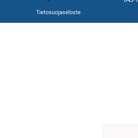
Tietosuojaseloste