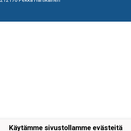
Käytämme sivustollamme evästeitä